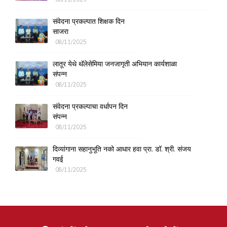
संवेदना प्रकल्पात शिक्षक दिन
साजरा
08/11/2025
लातूर येथे थॅलेसेमिया जनजागृती अभियान कार्यशाळा
संपन्न
08/11/2025
संवेदना प्रकल्पाचा वर्धापन दिन
संपन्न
08/11/2025
दिव्यांगाना सहानुभूति नको आधार हवा प्रा. डॉ. श्री. संजय
गवई
08/11/2025