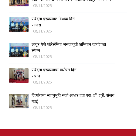
08/11/2025
संवेदना प्रकल्पात शिक्षक दिन
साजरा
08/11/2025
लातूर येथे थॅलेसेमिया जनजागृती अभियान कार्यशाळा
संपन्न
08/11/2025
संवेदना प्रकल्पाचा वर्धापन दिन
संपन्न
08/11/2025
दिव्यांगाना सहानुभूति नको आधार हवा प्रा. डॉ. श्री. संजय
गवई
08/11/2025