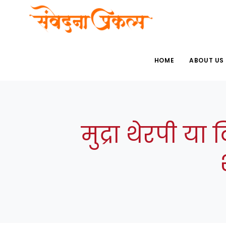
HOME
ABOUT US
मुद्रा थेरपी या